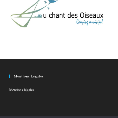
Mentions Légales
Mentions légales