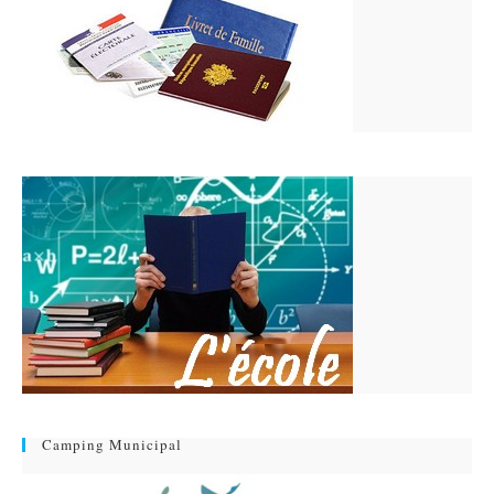
Camping Municipal