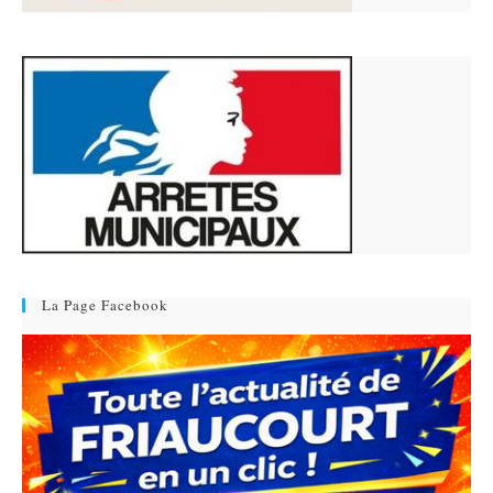
La Page Facebook