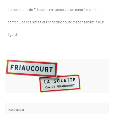
La commune de Friaucourt n’exerce aucun contrôle sur le
contenu de ces sites tiers et décline toute responsabilité à leur
égard.