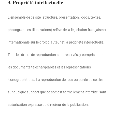
3. Propriété intellectuelle
L’ensemble de ce site (structure,
présentation,
logos,
textes,
photographies,
illustrations) relève de la législation française et
internationale sur le droit d’auteur et la propriété intellectuelle.
Tous les droits de reproduction sont réservés,
y compris pour
les documents téléchargeables et les représentations
iconographiques.
La reproduction de tout ou partie de ce site
sur quelque support que ce soit est formellement interdite,
sauf
autorisation expresse du directeur de la publication.