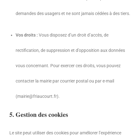
demandes des usagers et ne sont jamais cédées à des tiers.
Vos droits :
Vous disposez d’un droit d’accès,
de
rectification,
de suppression et d’opposition aux données
vous concernant.
Pour exercer ces droits,
vous pouvez
contacter la mairie par courrier postal ou par e-mail
(mairie@friaucourt.
fr).
5. Gestion des cookies
Le site peut utiliser des cookies pour améliorer l’expérience