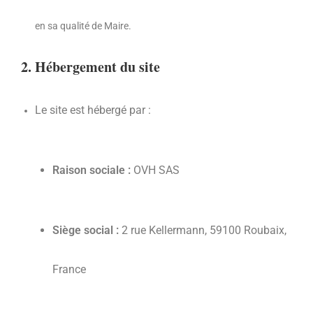
en sa qualité de Maire.
2. Hébergement du site
Le site est hébergé par :
Raison sociale :
OVH SAS
Siège social :
2 rue Kellermann, 59100 Roubaix,
France