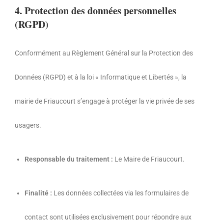
4. Protection des données personnelles
(RGPD)
Conformément au Règlement Général sur la Protection des
Données (RGPD) et à la loi « Informatique et Libertés »,
la
mairie de Friaucourt s’engage à protéger la vie privée de ses
usagers.
Responsable du traitement :
Le Maire de Friaucourt.
Finalité :
Les données collectées via les formulaires de
contact sont utilisées exclusivement pour répondre aux