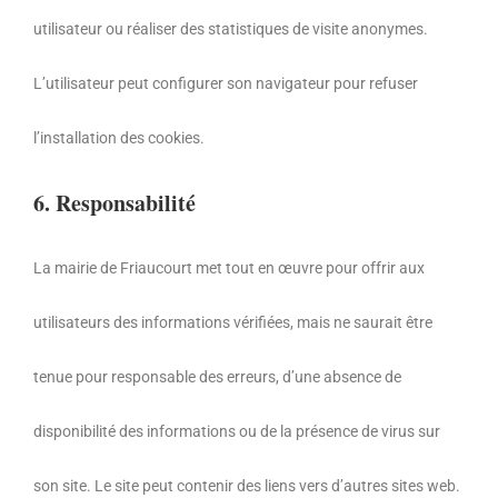
utilisateur ou réaliser des statistiques de visite anonymes.
L’utilisateur peut configurer son navigateur pour refuser
l’installation des cookies.
6. Responsabilité
La mairie de Friaucourt met tout en œuvre pour offrir aux
utilisateurs des informations vérifiées,
mais ne saurait être
tenue pour responsable des erreurs,
d’une absence de
disponibilité des informations ou de la présence de virus sur
son site.
Le site peut contenir des liens vers d’autres sites web.