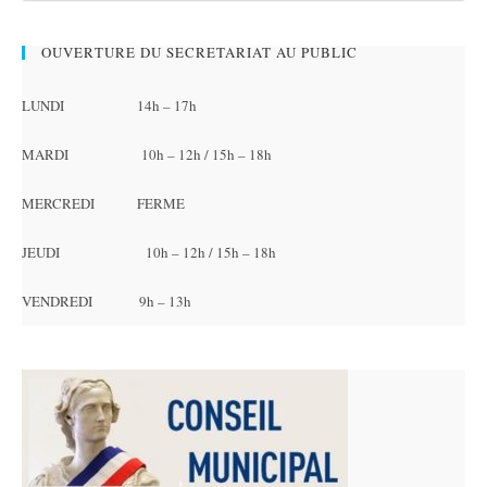
OUVERTURE DU SECRETARIAT AU PUBLIC
LUNDI 14h – 17h
MARDI 10h – 12h / 15h – 18h
MERCREDI FERME
JEUDI 10h – 12h / 15h – 18h
VENDREDI 9h – 13h