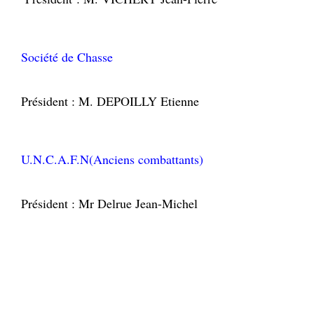
Société de Chasse
Président : M. DEPOILLY Etienne
U.N.C.A.F.N(Anciens combattants)
Président : Mr Delrue Jean-Michel