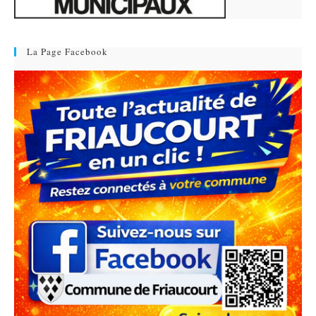
La Page Facebook