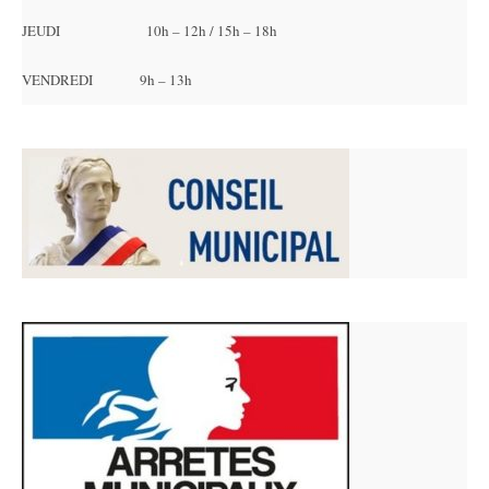
JEUDI 10h – 12h / 15h – 18h
VENDREDI 9h – 13h