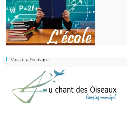
Camping Municipal