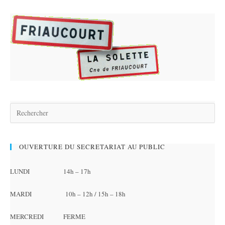
OUVERTURE DU SECRETARIAT AU PUBLIC
LUNDI 14h – 17h
MARDI 10h – 12h / 15h – 18h
MERCREDI FERME