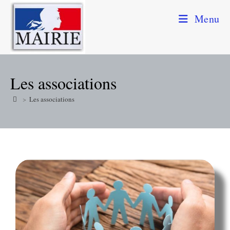
Menu
Les associations
>
Les associations